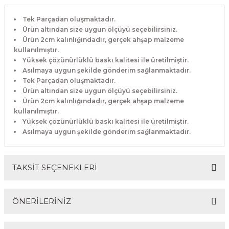
Tek Parçadan oluşmaktadır.
Ürün altından size uygun ölçüyü seçebilirsiniz.
Ürün 2cm kalınlığındadır, gerçek ahşap malzeme
kullanılmıştır.
Yüksek çözünürlüklü baskı kalitesi ile üretilmiştir.
Asılmaya uygun şekilde gönderim sağlanmaktadır.
Tek Parçadan oluşmaktadır.
Ürün altından size uygun ölçüyü seçebilirsiniz.
Ürün 2cm kalınlığındadır, gerçek ahşap malzeme
kullanılmıştır.
Yüksek çözünürlüklü baskı kalitesi ile üretilmiştir.
Asılmaya uygun şekilde gönderim sağlanmaktadır.
TAKSİT SEÇENEKLERİ
ÖNERİLERİNİZ