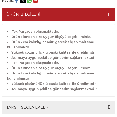
Paylaş:
ÜRÜN BİLGİLERİ
Tek Parçadan oluşmaktadır.
Ürün altından size uygun ölçüyü seçebilirsiniz.
Ürün 2cm kalınlığındadır, gerçek ahşap malzeme
kullanılmıştır.
Yüksek çözünürlüklü baskı kalitesi ile üretilmiştir.
Asılmaya uygun şekilde gönderim sağlanmaktadır.
Tek Parçadan oluşmaktadır.
Ürün altından size uygun ölçüyü seçebilirsiniz.
Ürün 2cm kalınlığındadır, gerçek ahşap malzeme
kullanılmıştır.
Yüksek çözünürlüklü baskı kalitesi ile üretilmiştir.
Asılmaya uygun şekilde gönderim sağlanmaktadır.
TAKSİT SEÇENEKLERİ