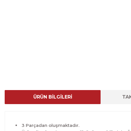
ÜRÜN BİLGİLERİ
TAK
3 Parçadan oluşmaktadır.