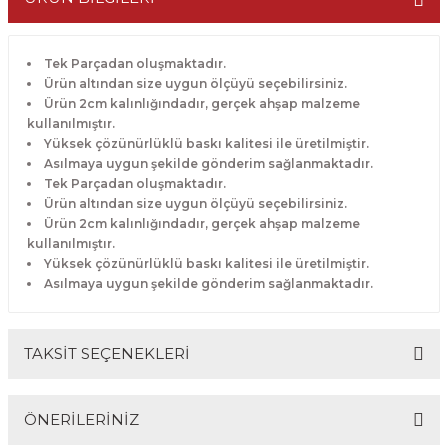
Tek Parçadan oluşmaktadır.
Ürün altından size uygun ölçüyü seçebilirsiniz.
Ürün 2cm kalınlığındadır, gerçek ahşap malzeme
kullanılmıştır.
Yüksek çözünürlüklü baskı kalitesi ile üretilmiştir.
Asılmaya uygun şekilde gönderim sağlanmaktadır.
Tek Parçadan oluşmaktadır.
Ürün altından size uygun ölçüyü seçebilirsiniz.
Ürün 2cm kalınlığındadır, gerçek ahşap malzeme
kullanılmıştır.
Yüksek çözünürlüklü baskı kalitesi ile üretilmiştir.
Asılmaya uygun şekilde gönderim sağlanmaktadır.
TAKSİT SEÇENEKLERİ
ÖNERİLERİNİZ