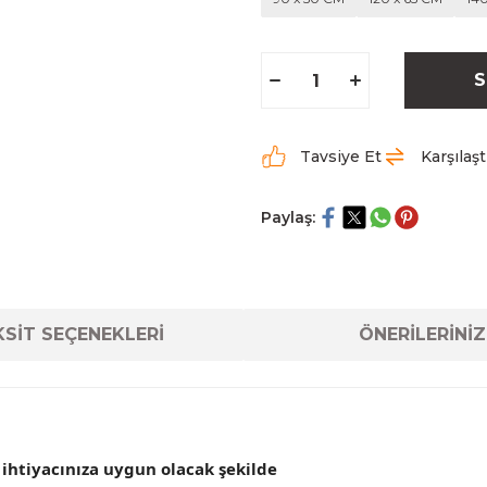
S
Tavsiye Et
Karşılaşt
Paylaş:
SİT SEÇENEKLERİ
ÖNERİLERİNİZ
 ihtiyacınıza uygun olacak şekilde