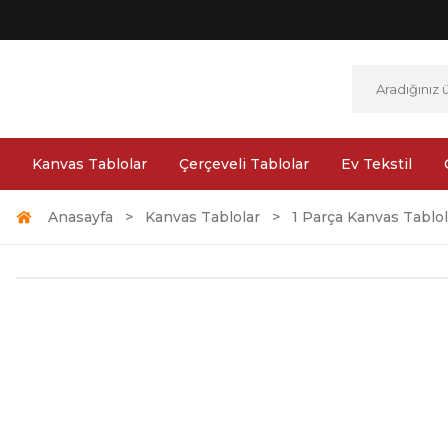
Kanvas Tablolar
Çerçeveli Tablolar
Ev Tekstil
Anasayfa
Kanvas Tablolar
1 Parça Kanvas Tablol