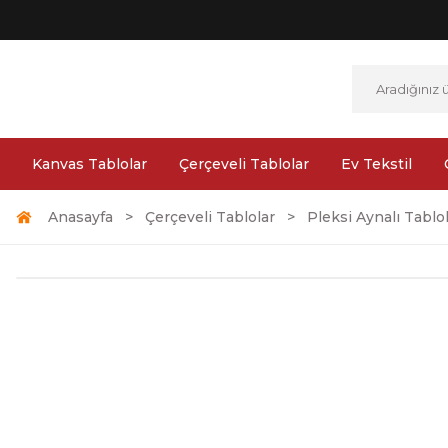
Kanvas Tablolar
Çerçeveli Tablolar
Ev Tekstil
Anasayfa
Çerçeveli Tablolar
Pleksi Aynalı Tablo