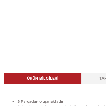
ÜRÜN BİLGİLERİ
TAK
3 Parçadan oluşmaktadır.