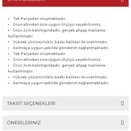
Tek Parçadan oluşmaktadır.
Ürün altından size uygun ölçüyü seçebilirsiniz.
Ürün 2cm kalınlığındadır, gerçek ahşap malzeme
kullanılmıştır.
Yüksek çözünürlüklü baskı kalitesi ile üretilmiştir.
Asılmaya uygun şekilde gönderim sağlanmaktadır.
Tek Parçadan oluşmaktadır.
Ürün altından size uygun ölçüyü seçebilirsiniz.
Ürün 2cm kalınlığındadır, gerçek ahşap malzeme
kullanılmıştır.
Yüksek çözünürlüklü baskı kalitesi ile üretilmiştir.
Asılmaya uygun şekilde gönderim sağlanmaktadır.
TAKSİT SEÇENEKLERİ
ÖNERİLERİNİZ