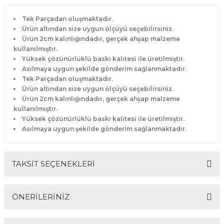
Tek Parçadan oluşmaktadır.
Ürün altından size uygun ölçüyü seçebilirsiniz.
Ürün 2cm kalınlığındadır, gerçek ahşap malzeme
kullanılmıştır.
Yüksek çözünürlüklü baskı kalitesi ile üretilmiştir.
Asılmaya uygun şekilde gönderim sağlanmaktadır.
Tek Parçadan oluşmaktadır.
Ürün altından size uygun ölçüyü seçebilirsiniz.
Ürün 2cm kalınlığındadır, gerçek ahşap malzeme
kullanılmıştır.
Yüksek çözünürlüklü baskı kalitesi ile üretilmiştir.
Asılmaya uygun şekilde gönderim sağlanmaktadır.
TAKSİT SEÇENEKLERİ
ÖNERİLERİNİZ