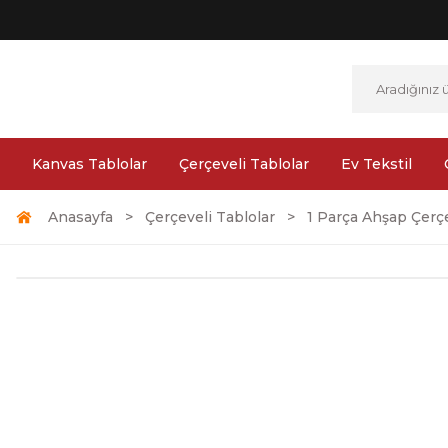
Kanvas Tablolar
Çerçeveli Tablolar
Ev Tekstil
Anasayfa
Çerçeveli Tablolar
1 Parça Ahşap Çerçe