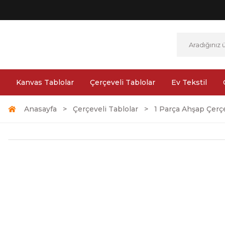
Kanvas Tablolar
Çerçeveli Tablolar
Ev Tekstil
Anasayfa
Çerçeveli Tablolar
1 Parça Ahşap Çerçe