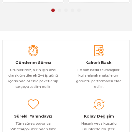
Gönder
Gönderim Süresi
Kaliteli Baskı
Ürünlerimiz, sizin için özel
En son baskı teknolojileri
olarak üretilerek 2–4 iş günü
kullanılarak maksimum
içerisinde özenle paketlenip
görüntü performansı elde
kargoya teslim edilir.
edilir.
Sürekli Yanındayız
Kolay Değişim
Tüm süreç boyunca
Hasarlı veya kusurlu
WhatsApp üzerinden bize
ürünlerde müşteri