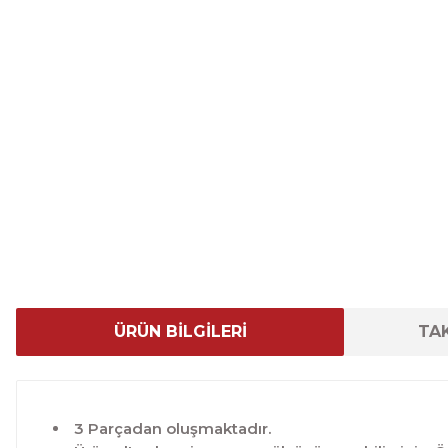
ÜRÜN BİLGİLERİ
TAK
3 Parçadan oluşmaktadır.