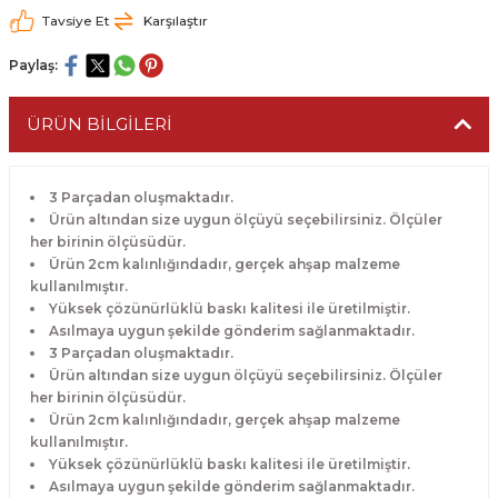
Tavsiye Et
Karşılaştır
Paylaş:
ÜRÜN BİLGİLERİ
3 Parçadan oluşmaktadır.
Ürün altından size uygun ölçüyü seçebilirsiniz. Ölçüler
her birinin ölçüsüdür.
Ürün 2cm kalınlığındadır, gerçek ahşap malzeme
kullanılmıştır.
Yüksek çözünürlüklü baskı kalitesi ile üretilmiştir.
Asılmaya uygun şekilde gönderim sağlanmaktadır.
3 Parçadan oluşmaktadır.
Ürün altından size uygun ölçüyü seçebilirsiniz. Ölçüler
her birinin ölçüsüdür.
Ürün 2cm kalınlığındadır, gerçek ahşap malzeme
kullanılmıştır.
Yüksek çözünürlüklü baskı kalitesi ile üretilmiştir.
Asılmaya uygun şekilde gönderim sağlanmaktadır.