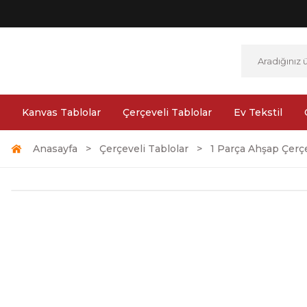
Kanvas Tablolar
Çerçeveli Tablolar
Ev Tekstil
Anasayfa
Çerçeveli Tablolar
1 Parça Ahşap Çerçe