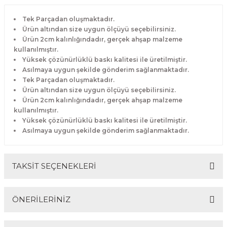
Tek Parçadan oluşmaktadır.
Ürün altından size uygun ölçüyü seçebilirsiniz.
Ürün 2cm kalınlığındadır, gerçek ahşap malzeme
kullanılmıştır.
Yüksek çözünürlüklü baskı kalitesi ile üretilmiştir.
Asılmaya uygun şekilde gönderim sağlanmaktadır.
Tek Parçadan oluşmaktadır.
Ürün altından size uygun ölçüyü seçebilirsiniz.
Ürün 2cm kalınlığındadır, gerçek ahşap malzeme
kullanılmıştır.
Yüksek çözünürlüklü baskı kalitesi ile üretilmiştir.
Asılmaya uygun şekilde gönderim sağlanmaktadır.
TAKSİT SEÇENEKLERİ
ÖNERİLERİNİZ