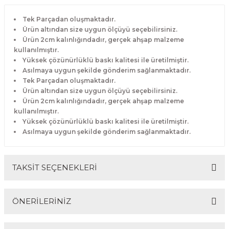
Tek Parçadan oluşmaktadır.
Ürün altından size uygun ölçüyü seçebilirsiniz.
Ürün 2cm kalınlığındadır, gerçek ahşap malzeme
kullanılmıştır.
Yüksek çözünürlüklü baskı kalitesi ile üretilmiştir.
Asılmaya uygun şekilde gönderim sağlanmaktadır.
Tek Parçadan oluşmaktadır.
Ürün altından size uygun ölçüyü seçebilirsiniz.
Ürün 2cm kalınlığındadır, gerçek ahşap malzeme
kullanılmıştır.
Yüksek çözünürlüklü baskı kalitesi ile üretilmiştir.
Asılmaya uygun şekilde gönderim sağlanmaktadır.
TAKSİT SEÇENEKLERİ
ÖNERİLERİNİZ