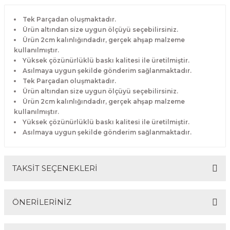
Tek Parçadan oluşmaktadır.
Ürün altından size uygun ölçüyü seçebilirsiniz.
Ürün 2cm kalınlığındadır, gerçek ahşap malzeme
kullanılmıştır.
Yüksek çözünürlüklü baskı kalitesi ile üretilmiştir.
Asılmaya uygun şekilde gönderim sağlanmaktadır.
Tek Parçadan oluşmaktadır.
Ürün altından size uygun ölçüyü seçebilirsiniz.
Ürün 2cm kalınlığındadır, gerçek ahşap malzeme
kullanılmıştır.
Yüksek çözünürlüklü baskı kalitesi ile üretilmiştir.
Asılmaya uygun şekilde gönderim sağlanmaktadır.
TAKSİT SEÇENEKLERİ
ÖNERİLERİNİZ