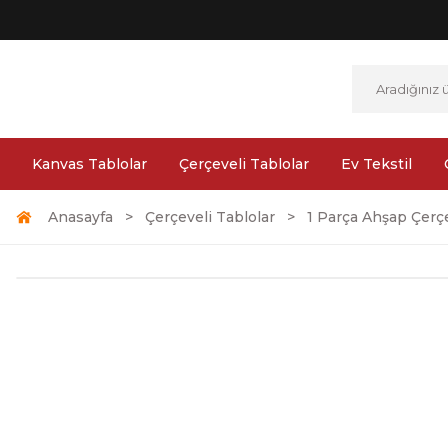
Kanvas Tablolar
Çerçeveli Tablolar
Ev Tekstil
Anasayfa
Çerçeveli Tablolar
1 Parça Ahşap Çerçe