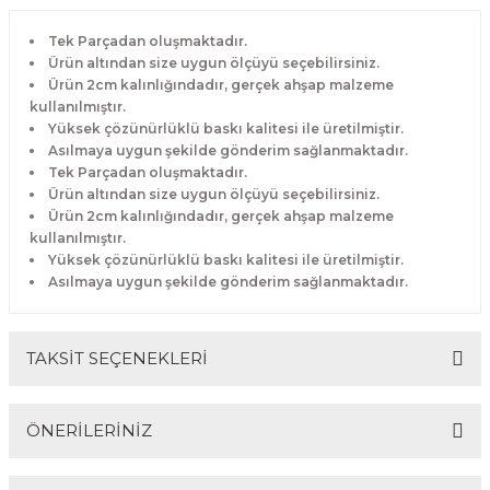
Tek Parçadan oluşmaktadır.
Ürün altından size uygun ölçüyü seçebilirsiniz.
Ürün 2cm kalınlığındadır, gerçek ahşap malzeme
kullanılmıştır.
Yüksek çözünürlüklü baskı kalitesi ile üretilmiştir.
Asılmaya uygun şekilde gönderim sağlanmaktadır.
Tek Parçadan oluşmaktadır.
Ürün altından size uygun ölçüyü seçebilirsiniz.
Ürün 2cm kalınlığındadır, gerçek ahşap malzeme
kullanılmıştır.
Yüksek çözünürlüklü baskı kalitesi ile üretilmiştir.
Asılmaya uygun şekilde gönderim sağlanmaktadır.
TAKSİT SEÇENEKLERİ
ÖNERİLERİNİZ