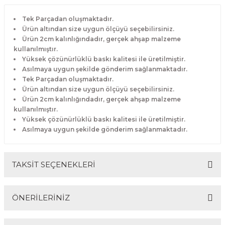
Tek Parçadan oluşmaktadır.
Ürün altından size uygun ölçüyü seçebilirsiniz.
Ürün 2cm kalınlığındadır, gerçek ahşap malzeme
kullanılmıştır.
Yüksek çözünürlüklü baskı kalitesi ile üretilmiştir.
Asılmaya uygun şekilde gönderim sağlanmaktadır.
Tek Parçadan oluşmaktadır.
Ürün altından size uygun ölçüyü seçebilirsiniz.
Ürün 2cm kalınlığındadır, gerçek ahşap malzeme
kullanılmıştır.
Yüksek çözünürlüklü baskı kalitesi ile üretilmiştir.
Asılmaya uygun şekilde gönderim sağlanmaktadır.
TAKSİT SEÇENEKLERİ
ÖNERİLERİNİZ