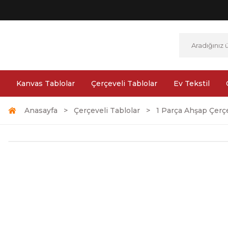
Kanvas Tablolar
Çerçeveli Tablolar
Ev Tekstil
Anasayfa
Çerçeveli Tablolar
1 Parça Ahşap Çerçe