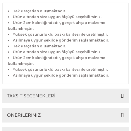
Tek Parçadan oluşmaktadır.
Ürün altından size uygun ölçüyü seçebilirsiniz.
Ürün 2cm kalınlığındadır, gerçek ahşap malzeme
kullanılmıştır.
Yüksek çözünürlüklü baskı kalitesi ile üretilmiştir.
Asılmaya uygun şekilde gönderim sağlanmaktadır.
Tek Parçadan oluşmaktadır.
Ürün altından size uygun ölçüyü seçebilirsiniz.
Ürün 2cm kalınlığındadır, gerçek ahşap malzeme
kullanılmıştır.
Yüksek çözünürlüklü baskı kalitesi ile üretilmiştir.
Asılmaya uygun şekilde gönderim sağlanmaktadır.
TAKSİT SEÇENEKLERİ
ÖNERİLERİNİZ